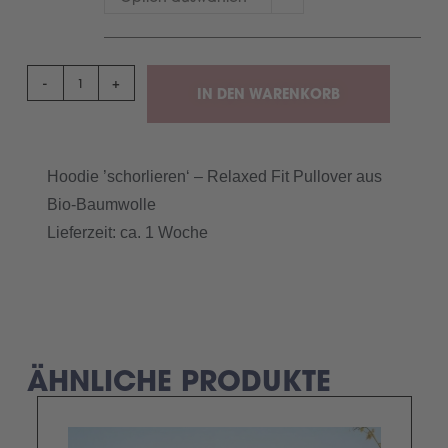
-
+
IN DEN WARENKORB
Hoodie ’schorlieren‘ – Relaxed Fit Pullover aus
Bio-Baumwolle
Lieferzeit: ca. 1 Woche
ÄHNLICHE PRODUKTE