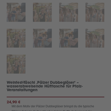
Weinfest-Täschl ‚Pälzer Dubbegläser‘ –
wasserabweisende Hüfttasche für Pfalz-
Veranstaltungen
24,90
€
Mit dem Motiv der Pälzer Dubbegläser bringst du die typische