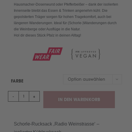
Hausmacher-Dosenwurst oder Pfefferbeißer – dank der isolierten
Innenseite bleibt das Essen & Trinken angenehm kühl. Die
gepolsterten Träger sorgen für hohen Tragekomfort, auch bei
längeren Wanderungen. Ideal für (Schorle-)Wanderungen durch
die Weinberge oder Ausflüge in die Natur.
Hol dir dieses Stück Pfalz in deinen Alltag!
Option auswählen
FARBE
-
+
IN DEN WARENKORB
Schorle-Rucksack ‚Radio Weinstrasse‘ –