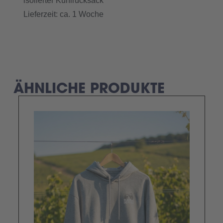
isolierter Kühlrucksack
Lieferzeit: ca. 1 Woche
ÄHNLICHE PRODUKTE