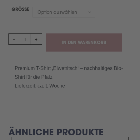
GRÖSSE
Option auswählen
-
+
IN DEN WARENKORB
Premium T-Shirt ‚Elwetritsch‘ – nachhaltiges Bio-
Shirt für die Pfalz
Lieferzeit: ca. 1 Woche
ÄHNLICHE PRODUKTE