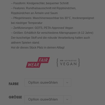
– Passform: Kindgerechter, bequemer Schnitt
– Features: Rundhalsausschnitt mit Rippbündchen,
Rippbündchen an Ärmeln und Saum
– Pflegehinweis: Maschinenwaschbar bis 30°C, trocknergeeignet
bei niedriger Temperatur
– Zertifizierungen: GOTS, PETA-Approved Vegan
– Größen: Erhältlich für verschiedene Altersgruppen (4-12 Jahre)
Der kuschelige Stoff und die robuste Verarbeitung halten auch
aktivem Spielen stand.
Hol dir dieses Stück Pfalz in deinen Alltag!
Option auswählen
FARBE
GRÖSSE
Option auswählen