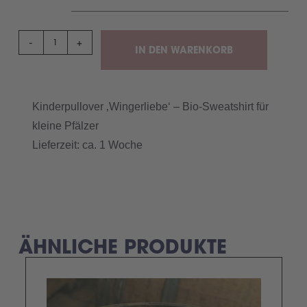
-
+
IN DEN WARENKORB
Kinderpullover ‚Wingerliebe‘ – Bio-Sweatshirt für
kleine Pfälzer
Lieferzeit: ca. 1 Woche
ÄHNLICHE PRODUKTE