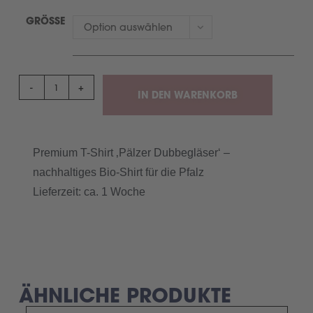
GRÖSSE
Option auswählen
-
+
IN DEN WARENKORB
Premium T-Shirt ‚Pälzer Dubbegläser‘ –
nachhaltiges Bio-Shirt für die Pfalz
Lieferzeit: ca. 1 Woche
ÄHNLICHE PRODUKTE