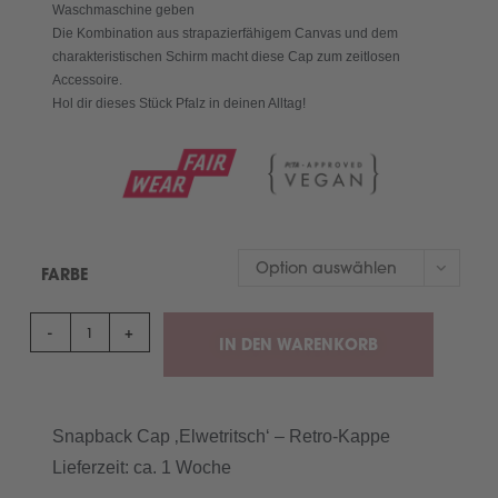
Waschmaschine geben
Die Kombination aus strapazierfähigem Canvas und dem
charakteristischen Schirm macht diese Cap zum zeitlosen
Accessoire.
Hol dir dieses Stück Pfalz in deinen Alltag!
Option auswählen
FARBE
-
+
IN DEN WARENKORB
Snapback Cap ‚Elwetritsch‘ – Retro-Kappe
Lieferzeit: ca. 1 Woche