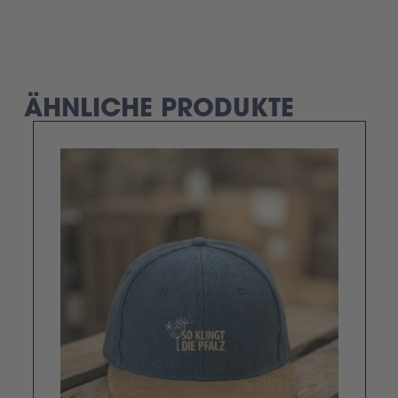
ÄHNLICHE PRODUKTE