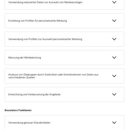
Impressum
Datenschutz